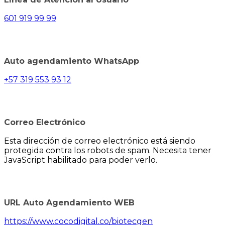
601 919 99 99
Auto agendamiento WhatsApp
+57 319 553 93 12
Correo Electrónico
Esta dirección de correo electrónico está siendo
protegida contra los robots de spam. Necesita tener
JavaScript habilitado para poder verlo.
URL Auto Agendamiento WEB
https://www.cocodigital.co/biotecgen