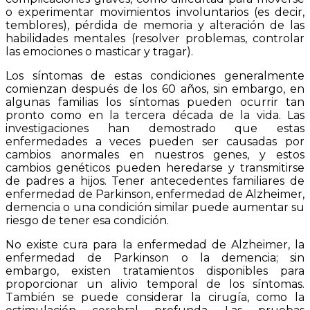
o experimentar movimientos involuntarios (es decir,
temblores), pérdida de memoria y alteración de las
habilidades mentales (resolver problemas, controlar
las emociones o masticar y tragar).
Los síntomas de estas condiciones generalmente
comienzan después de los 60 años, sin embargo, en
algunas familias los síntomas pueden ocurrir tan
pronto como en la tercera década de la vida. Las
investigaciones han demostrado que estas
enfermedades a veces pueden ser causadas por
cambios anormales en nuestros genes, y estos
cambios genéticos pueden heredarse y transmitirse
de padres a hijos. Tener antecedentes familiares de
enfermedad de Parkinson, enfermedad de Alzheimer,
demencia o una condición similar puede aumentar su
riesgo de tener esa condición.
No existe cura para la enfermedad de Alzheimer, la
enfermedad de Parkinson o la demencia; sin
embargo, existen tratamientos disponibles para
proporcionar un alivio temporal de los síntomas.
También se puede considerar la cirugía, como la