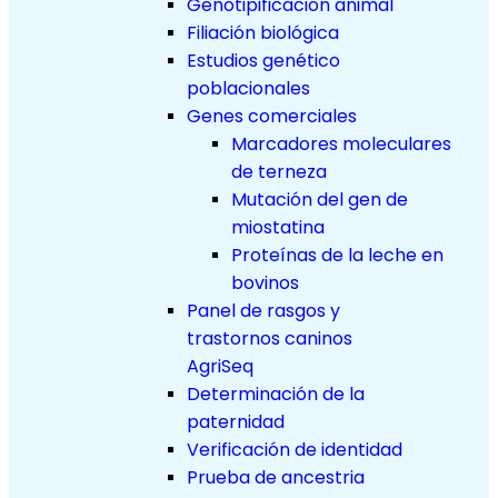
Genotipificación animal
Filiación biológica
Estudios genético
poblacionales
Genes comerciales
Marcadores moleculares
de terneza
Mutación del gen de
miostatina
Proteínas de la leche en
bovinos
Panel de rasgos y
trastornos caninos
AgriSeq
Determinación de la
paternidad
Verificación de identidad
Prueba de ancestria