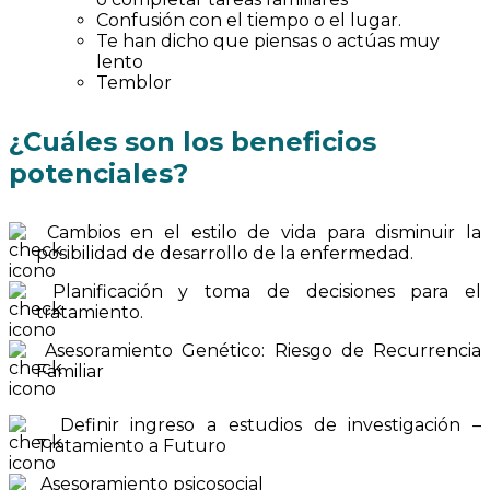
Confusión con el tiempo o el lugar.
Te han dicho que piensas o actúas muy
lento
Temblor
¿Cuáles son los beneficios
potenciales?
Cambios en el estilo de vida para disminuir la
posibilidad de desarrollo de la enfermedad.
Planificación y toma de decisiones para el
tratamiento.
Asesoramiento Genético: Riesgo de Recurrencia
Familiar
Definir ingreso a estudios de investigación –
Tratamiento a Futuro
Asesoramiento psicosocial