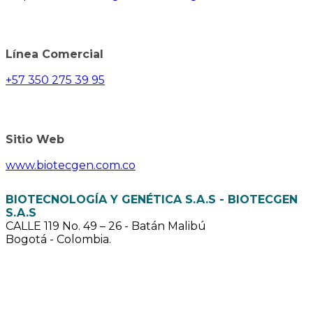
Línea Comercial
+57 350 275 39 95
Sitio Web
www.biotecgen.com.co
BIOTECNOLOGÍA Y GENÉTICA S.A.S - BIOTECGEN
S.A.S
CALLE 119 No. 49 – 26 - Batán Malibú
Bogotá - Colombia.