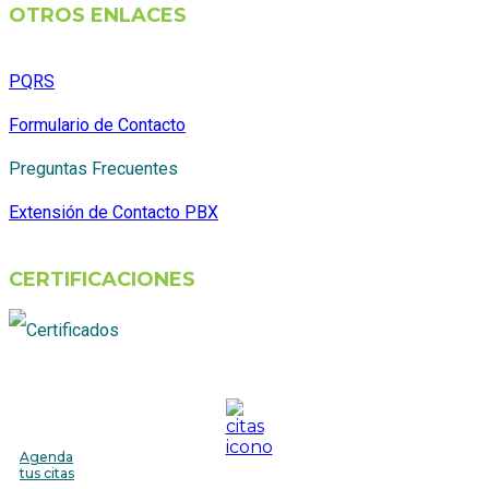
OTROS ENLACES
PQRS
Formulario de Contacto
Preguntas Frecuentes
Extensión de Contacto PBX
CERTIFICACIONES
Agenda
tus citas