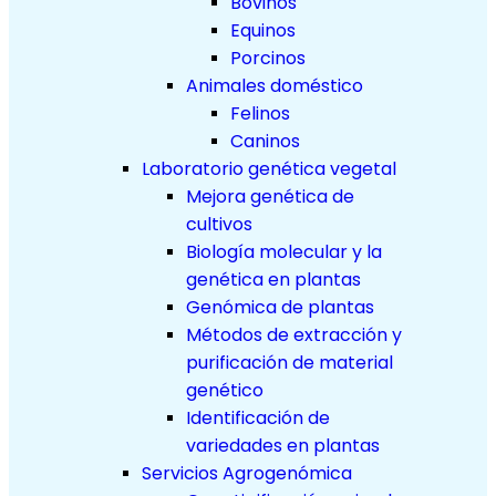
Bovinos
Equinos
Porcinos
Animales doméstico
Felinos
Caninos
Laboratorio genética vegetal
Mejora genética de
cultivos
Biología molecular y la
genética en plantas
Genómica de plantas
Métodos de extracción y
purificación de material
genético
Identificación de
variedades en plantas
Servicios Agrogenómica