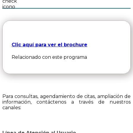
Clic aquí para ver el brochure
Relacionado con este programa
Para consultas, agendamiento de citas, ampliación de
información, contáctenos a través de nuestros
canales:
Línea de Atención al Usuario