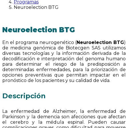
Programas
Neuroelection BTG
Neuroelection BTG
En el programa neurogenético (
Neuroelection BTG
)
de medicina genómica de Biotecgen SAS utilizamos
diversas tecnologías y la información derivada de la
decodificación e interpretación del genoma humano
para determinar el riesgo de la predisposición a
determinadas enfermedades, para la priorización de
opciones preventivas que permitan impactar en el
pronóstico de los pacientes y su calidad de vida.
Descripción
La enfermedad de Alzheimer, la enfermedad de
Parkinson y la demencia son afecciones que afectan
el cerebro y la médula espinal. Pueden causar
complicaciones graves, como dificultad para moverse