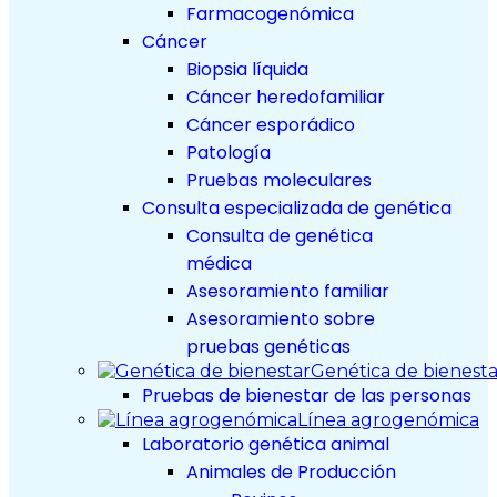
Farmacogenómica
Cáncer
Biopsia líquida
Cáncer heredofamiliar
Cáncer esporádico
Patología
Pruebas moleculares
Consulta especializada de genética
Consulta de genética
médica
Asesoramiento familiar
Asesoramiento sobre
pruebas genéticas
Genética de bienesta
Pruebas de bienestar de las personas
Línea agrogenómica
Laboratorio genética animal
Animales de Producción