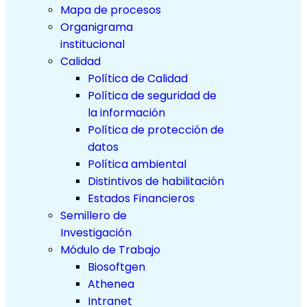
Mapa de procesos
Organigrama
institucional
Calidad
Política de Calidad
Política de seguridad de
la información
Política de protección de
datos
Política ambiental
Distintivos de habilitación
Estados Financieros
Semillero de
Investigación
Módulo de Trabajo
Biosoftgen
Athenea
Intranet