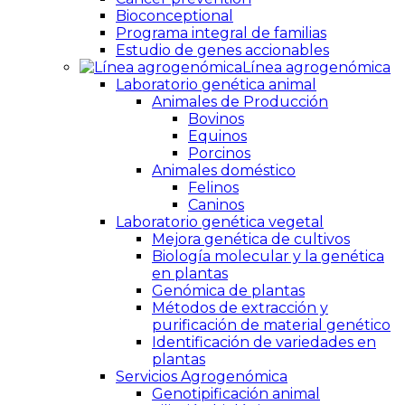
Bioconceptional
Programa integral de familias
Estudio de genes accionables
Línea agrogenómica
Laboratorio genética animal
Animales de Producción
Bovinos
Equinos
Porcinos
Animales doméstico
Felinos
Caninos
Laboratorio genética vegetal
Mejora genética de cultivos
Biología molecular y la genética
en plantas
Genómica de plantas
Métodos de extracción y
purificación de material genético
Identificación de variedades en
plantas
Servicios Agrogenómica
Genotipificación animal