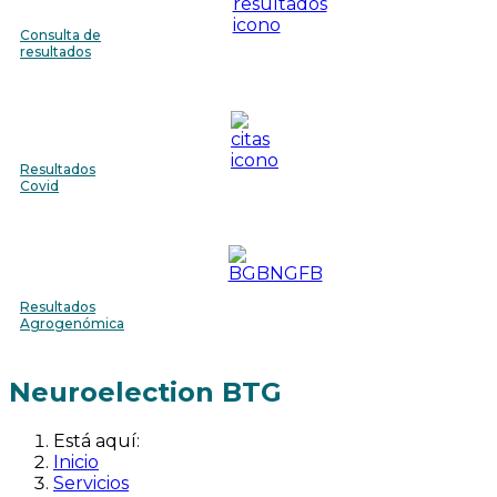
Consulta de
resultados
Resultados
Covid
Resultados
Agrogenómica
Neuroelection BTG
Está aquí:
Inicio
Servicios