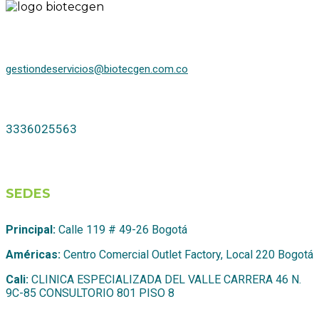
gestiondeservicios@biotecgen.com.co
3336025563
SEDES
Principal:
Calle 119 # 49-26 Bogotá
Américas:
Centro Comercial Outlet Factory, Local 220 Bogotá
Cali:
CLINICA ESPECIALIZADA DEL VALLE CARRERA 46 N.
9C-85 CONSULTORIO 801 PISO 8