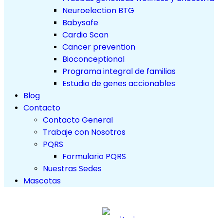
Neuroelection BTG
Babysafe
Cardio Scan
Cancer prevention
Bioconceptional
Programa integral de familias
Estudio de genes accionables
Blog
Contacto
Contacto General
Trabaje con Nosotros
PQRS
Formulario PQRS
Nuestras Sedes
Mascotas