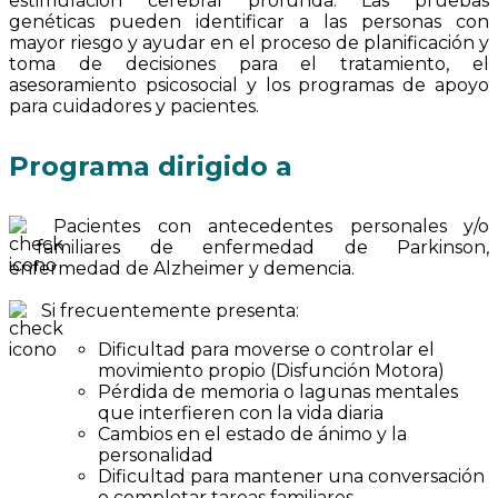
estimulación cerebral profunda. Las pruebas
genéticas pueden identificar a las personas con
mayor riesgo y ayudar en el proceso de planificación y
toma de decisiones para el tratamiento, el
asesoramiento psicosocial y los programas de apoyo
para cuidadores y pacientes.
Programa dirigido a
Pacientes con antecedentes personales y/o
familiares de enfermedad de Parkinson,
enfermedad de Alzheimer y demencia.
Si frecuentemente presenta:
Dificultad para moverse o controlar el
movimiento propio (Disfunción Motora)
Pérdida de memoria o lagunas mentales
que interfieren con la vida diaria
Cambios en el estado de ánimo y la
personalidad
Dificultad para mantener una conversación
o completar tareas familiares