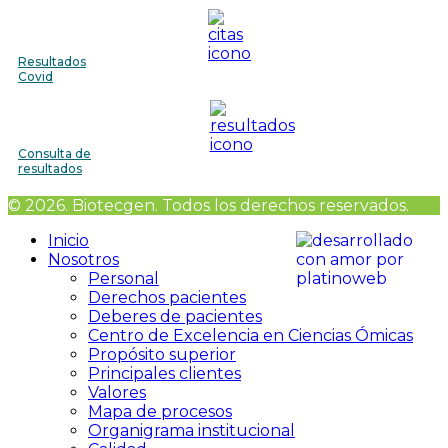
Resultados
Covid
Consulta de
resultados
© 2026. Biotecgen. Todos los derechos reservados.
Inicio
Nosotros
Personal
Derechos pacientes
Deberes de pacientes
Centro de Excelencia en Ciencias Ómicas
Propósito superior
Principales clientes
Valores
Mapa de procesos
Organigrama institucional