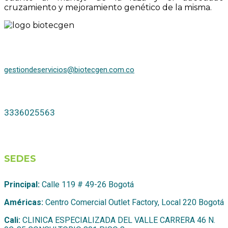
cruzamiento y mejoramiento genético de la misma.
gestiondeservicios@biotecgen.com.co
3336025563
SEDES
Principal:
Calle 119 # 49-26 Bogotá
Américas:
Centro Comercial Outlet Factory, Local 220 Bogotá
Cali:
CLINICA ESPECIALIZADA DEL VALLE CARRERA 46 N.