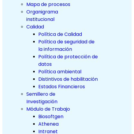
Mapa de procesos
Organigrama
institucional
Calidad
Política de Calidad
Política de seguridad de
la información
Política de protección de
datos
Política ambiental
Distintivos de habilitación
Estados Financieros
Semillero de
Investigación
Módulo de Trabajo
Biosoftgen
Athenea
Intranet