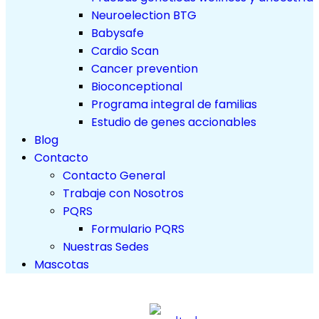
Neuroelection BTG
Babysafe
Cardio Scan
Cancer prevention
Bioconceptional
Programa integral de familias
Estudio de genes accionables
Blog
Contacto
Contacto General
Trabaje con Nosotros
PQRS
Formulario PQRS
Nuestras Sedes
Mascotas