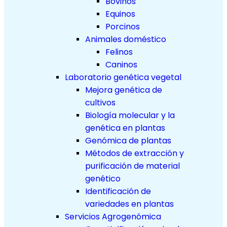
Bovinos
Equinos
Porcinos
Animales doméstico
Felinos
Caninos
Laboratorio genética vegetal
Mejora genética de
cultivos
Biología molecular y la
genética en plantas
Genómica de plantas
Métodos de extracción y
purificación de material
genético
Identificación de
variedades en plantas
Servicios Agrogenómica