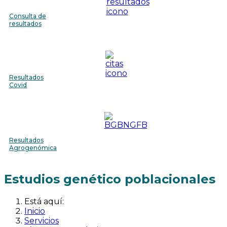
Consulta de
resultados
Resultados
Covid
Resultados
Agrogenómica
Estudios genético poblacionales
Está aquí:
Inicio
Servicios