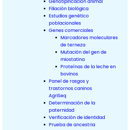
Genotipificación animal
Filiación biológica
Estudios genético
poblacionales
Genes comerciales
Marcadores moleculares
de terneza
Mutación del gen de
miostatina
Proteínas de la leche en
bovinos
Panel de rasgos y
trastornos caninos
AgriSeq
Determinación de la
paternidad
Verificación de identidad
Prueba de ancestria