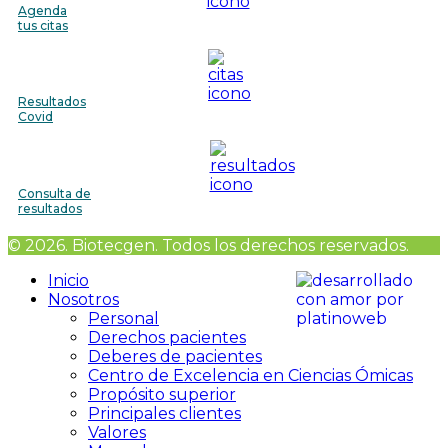
Agenda
tus citas
Resultados
Covid
Consulta de
resultados
© 2026. Biotecgen. Todos los derechos reservados.
Inicio
Nosotros
Personal
Derechos pacientes
Deberes de pacientes
Centro de Excelencia en Ciencias Ómicas
Propósito superior
Principales clientes
Valores