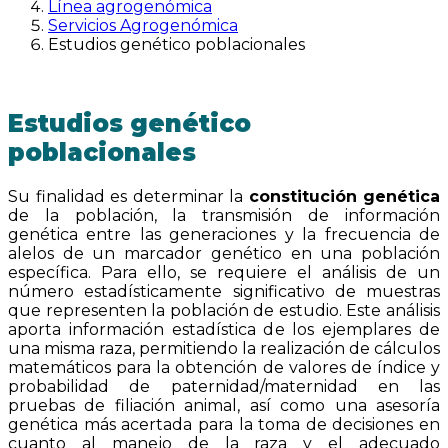
Línea agrogenómica
Servicios Agrogenómica
Estudios genético poblacionales
Estudios genético
poblacionales
Su finalidad es determinar la
constitución genética
de la población, la transmisión de información
genética entre las generaciones y la frecuencia de
alelos de un marcador genético en una población
específica. Para ello, se requiere el análisis de un
número estadísticamente significativo de muestras
que representen la población de estudio. Este análisis
aporta información estadística de los ejemplares de
una misma raza, permitiendo la realización de cálculos
matemáticos para la obtención de valores de índice y
probabilidad de paternidad/maternidad en las
pruebas de filiación animal, así como una asesoría
genética más acertada para la toma de decisiones en
cuanto al manejo de la raza y el adecuado