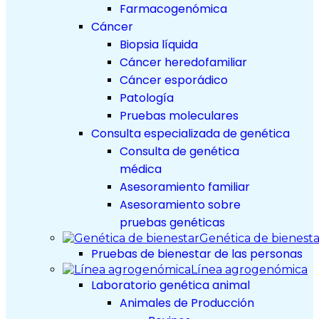
Farmacogenómica
Cáncer
Biopsia líquida
Cáncer heredofamiliar
Cáncer esporádico
Patología
Pruebas moleculares
Consulta especializada de genética
Consulta de genética
médica
Asesoramiento familiar
Asesoramiento sobre
pruebas genéticas
Genética de bienesta
Pruebas de bienestar de las personas
Línea agrogenómica
Laboratorio genética animal
Animales de Producción