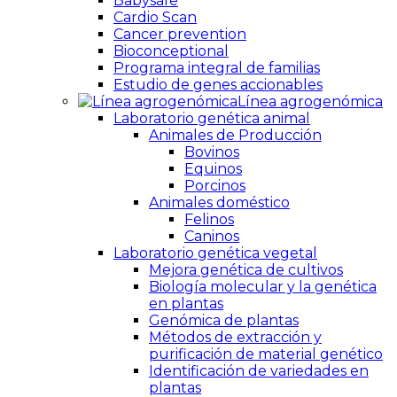
Babysafe
Cardio Scan
Cancer prevention
Bioconceptional
Programa integral de familias
Estudio de genes accionables
Línea agrogenómica
Laboratorio genética animal
Animales de Producción
Bovinos
Equinos
Porcinos
Animales doméstico
Felinos
Caninos
Laboratorio genética vegetal
Mejora genética de cultivos
Biología molecular y la genética
en plantas
Genómica de plantas
Métodos de extracción y
purificación de material genético
Identificación de variedades en
plantas