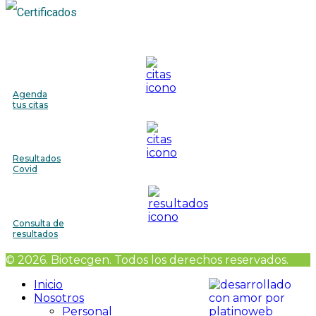
Agenda
tus citas
Resultados
Covid
Consulta de
resultados
© 2026. Biotecgen. Todos los derechos reservados.
Inicio
Nosotros
Personal