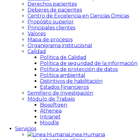
Derechos pacientes
Deberes de pacientes
Centro de Excelencia en Ciencias Ómicas
Propósito superior
Principales clientes
Valores
Mapa de procesos
Organigrama institucional
Calidad
Política de Calidad
Política de seguridad de la información
Política de protección de datos
Política ambiental
Distintivos de habilitación
Estados Financieros
Semillero de Investigación
Módulo de Trabajo
Biosoftgen
Athenea
Intranet
Moodle
Servicios
Linea Humana