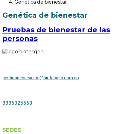
Genética de bienestar
Genética de bienestar
Pruebas de bienestar de las
personas
gestiondeservicios@biotecgen.com.co
3336025563
SEDES