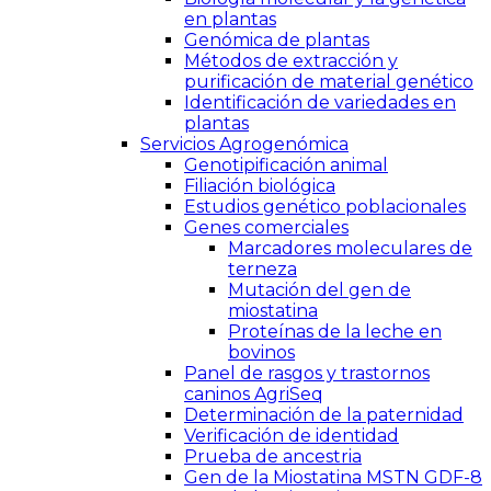
en plantas
Genómica de plantas
Métodos de extracción y
purificación de material genético
Identificación de variedades en
plantas
Servicios Agrogenómica
Genotipificación animal
Filiación biológica
Estudios genético poblacionales
Genes comerciales
Marcadores moleculares de
terneza
Mutación del gen de
miostatina
Proteínas de la leche en
bovinos
Panel de rasgos y trastornos
caninos AgriSeq
Determinación de la paternidad
Verificación de identidad
Prueba de ancestria
Gen de la Miostatina MSTN GDF-8