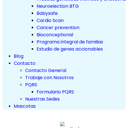
Neuroelection BTG
Babysafe
Cardio Scan
Cancer prevention
Bioconceptional
Programa integral de familias
Estudio de genes accionables
Blog
Contacto
Contacto General
Trabaje con Nosotros
PQRS
Formulario PQRS
Nuestras Sedes
Mascotas