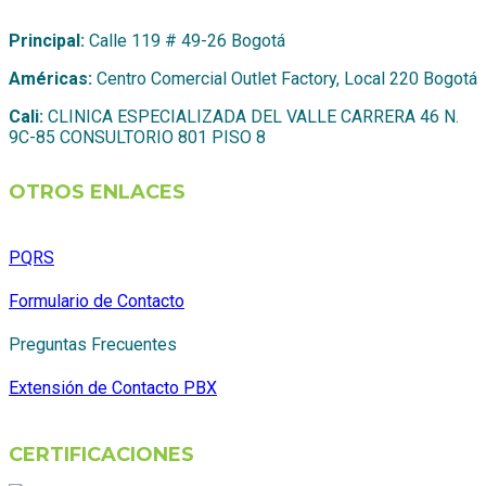
Principal:
Calle 119 # 49-26 Bogotá
Américas:
Centro Comercial Outlet Factory, Local 220 Bogotá
Cali:
CLINICA ESPECIALIZADA DEL VALLE CARRERA 46 N.
9C-85 CONSULTORIO 801 PISO 8
OTROS ENLACES
PQRS
Formulario de Contacto
Preguntas Frecuentes
Extensión de Contacto PBX
CERTIFICACIONES