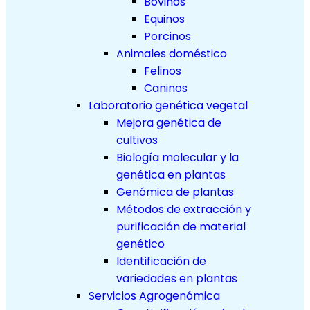
Bovinos
Equinos
Porcinos
Animales doméstico
Felinos
Caninos
Laboratorio genética vegetal
Mejora genética de
cultivos
Biología molecular y la
genética en plantas
Genómica de plantas
Métodos de extracción y
purificación de material
genético
Identificación de
variedades en plantas
Servicios Agrogenómica