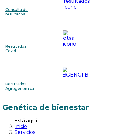
Consulta de
resultados
Resultados
Covid
Resultados
Agrogenómica
Genética de bienestar
Está aquí:
Inicio
Servicios