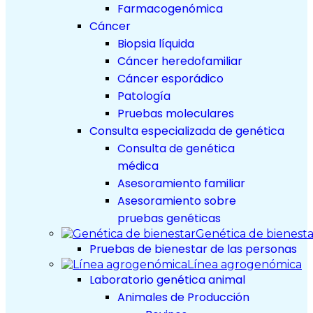
Farmacogenómica
Cáncer
Biopsia líquida
Cáncer heredofamiliar
Cáncer esporádico
Patología
Pruebas moleculares
Consulta especializada de genética
Consulta de genética
médica
Asesoramiento familiar
Asesoramiento sobre
pruebas genéticas
Genética de bienesta
Pruebas de bienestar de las personas
Línea agrogenómica
Laboratorio genética animal
Animales de Producción