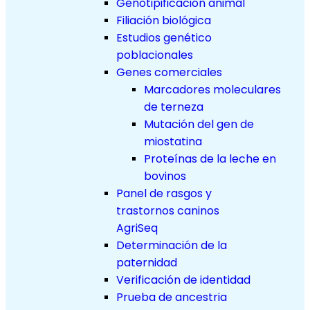
Genotipificación animal
Filiación biológica
Estudios genético
poblacionales
Genes comerciales
Marcadores moleculares
de terneza
Mutación del gen de
miostatina
Proteínas de la leche en
bovinos
Panel de rasgos y
trastornos caninos
AgriSeq
Determinación de la
paternidad
Verificación de identidad
Prueba de ancestria