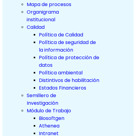
Mapa de procesos
Organigrama
institucional
Calidad
Política de Calidad
Política de seguridad de
la información
Política de protección de
datos
Política ambiental
Distintivos de habilitación
Estados Financieros
Semillero de
Investigación
Módulo de Trabajo
Biosoftgen
Athenea
Intranet