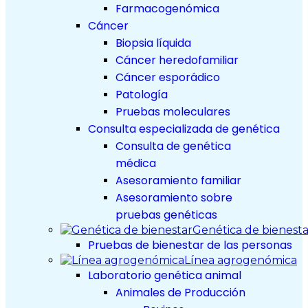
Farmacogenómica
Cáncer
Biopsia líquida
Cáncer heredofamiliar
Cáncer esporádico
Patología
Pruebas moleculares
Consulta especializada de genética
Consulta de genética
médica
Asesoramiento familiar
Asesoramiento sobre
pruebas genéticas
Genética de bienesta
Pruebas de bienestar de las personas
Línea agrogenómica
Laboratorio genética animal
Animales de Producción