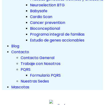
Neuroelection BTG
Babysafe
Cardio Scan
Cancer prevention
Bioconceptional
Programa integral de familias
Estudio de genes accionables
Blog
Contacto
Contacto General
Trabaje con Nosotros
PQRS
Formulario PQRS
Nuestras Sedes
Mascotas