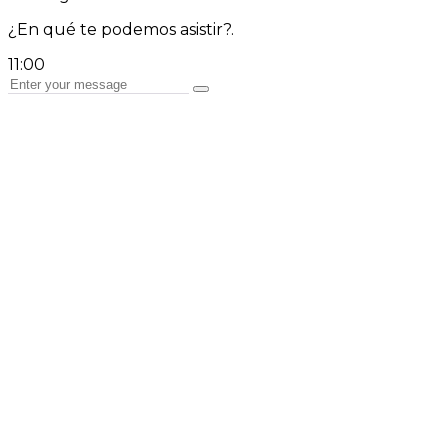
¿En qué te podemos asistir?.
11:00