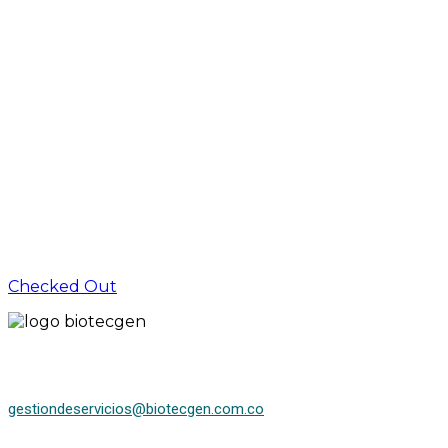
Checked Out
gestiondeservicios@biotecgen.com.co