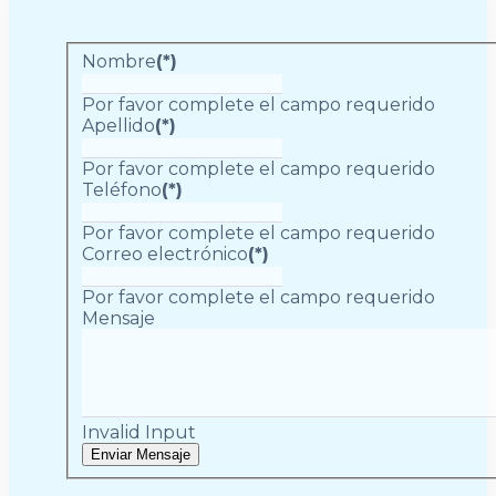
Nombre
(*)
Por favor complete el campo requerido
Apellido
(*)
Por favor complete el campo requerido
Teléfono
(*)
Por favor complete el campo requerido
Correo electrónico
(*)
Por favor complete el campo requerido
Mensaje
Invalid Input
Enviar Mensaje