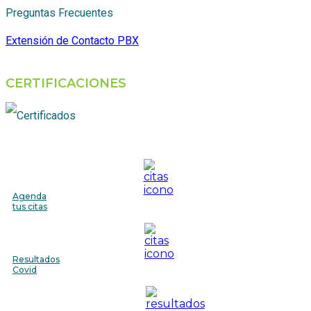
Preguntas Frecuentes
Extensión de Contacto PBX
CERTIFICACIONES
Agenda
tus citas
Resultados
Covid