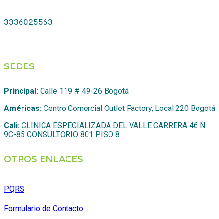
3336025563
SEDES
Principal:
Calle 119 # 49-26 Bogotá
Américas:
Centro Comercial Outlet Factory, Local 220 Bogotá
Cali:
CLINICA ESPECIALIZADA DEL VALLE CARRERA 46 N.
9C-85 CONSULTORIO 801 PISO 8
OTROS ENLACES
PQRS
Formulario de Contacto