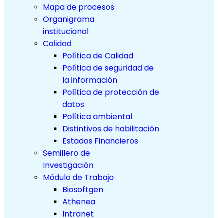
Mapa de procesos
Organigrama
institucional
Calidad
Política de Calidad
Política de seguridad de
la información
Política de protección de
datos
Política ambiental
Distintivos de habilitación
Estados Financieros
Semillero de
Investigación
Módulo de Trabajo
Biosoftgen
Athenea
Intranet