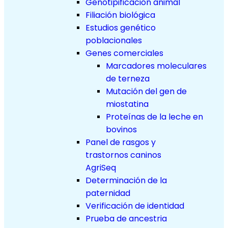
Genotipificación animal
Filiación biológica
Estudios genético
poblacionales
Genes comerciales
Marcadores moleculares
de terneza
Mutación del gen de
miostatina
Proteínas de la leche en
bovinos
Panel de rasgos y
trastornos caninos
AgriSeq
Determinación de la
paternidad
Verificación de identidad
Prueba de ancestria