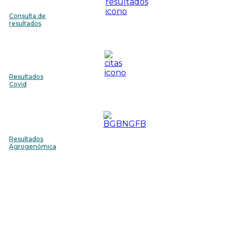
Consulta de
resultados
Resultados
Covid
Resultados
Agrogenómica