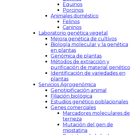
Equinos
Porcinos
Animales doméstico
Felinos
Caninos
Laboratorio genética vegetal
Mejora genética de cultivos
Biología molecular y la genética
en plantas
Genómica de plantas
Métodos de extracción y
purificación de material genético
Identificación de variedades en
plantas
Servicios Agrogenómica
Genotipificación animal
Filiación biológica
Estudios genético poblacionales
Genes comerciales
Marcadores moleculares de
terneza
Mutación del gen de
miostatina