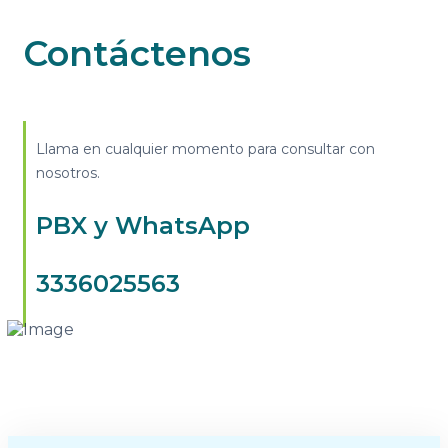
Contáctenos
Llama en cualquier momento para consultar con
nosotros.
PBX y WhatsApp
3336025563