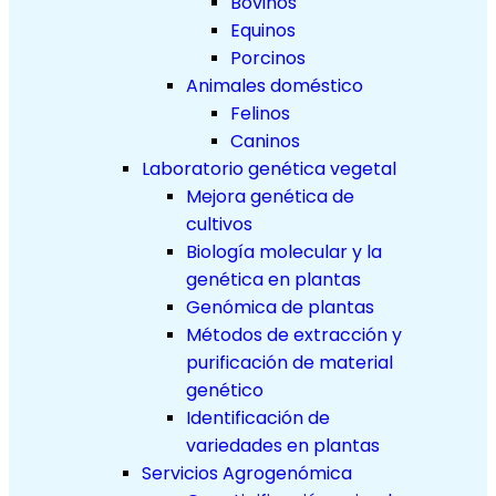
Bovinos
Equinos
Porcinos
Animales doméstico
Felinos
Caninos
Laboratorio genética vegetal
Mejora genética de
cultivos
Biología molecular y la
genética en plantas
Genómica de plantas
Métodos de extracción y
purificación de material
genético
Identificación de
variedades en plantas
Servicios Agrogenómica