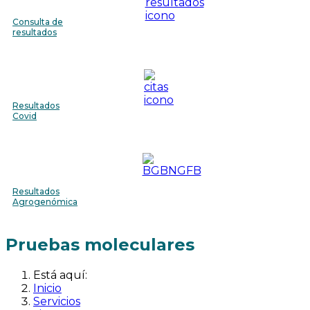
Consulta de
resultados
Resultados
Covid
Resultados
Agrogenómica
Pruebas moleculares
Está aquí:
Inicio
Servicios