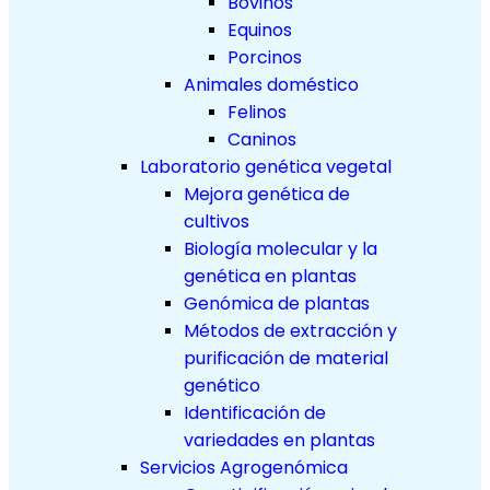
Bovinos
Equinos
Porcinos
Animales doméstico
Felinos
Caninos
Laboratorio genética vegetal
Mejora genética de
cultivos
Biología molecular y la
genética en plantas
Genómica de plantas
Métodos de extracción y
purificación de material
genético
Identificación de
variedades en plantas
Servicios Agrogenómica