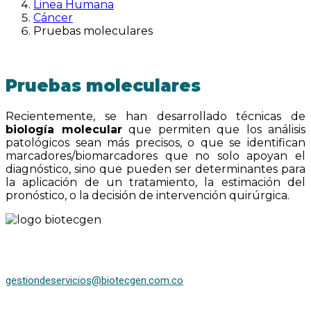
Linea Humana
Cáncer
Pruebas moleculares
Pruebas moleculares
Recientemente, se han desarrollado técnicas de
biología molecular
que permiten que los análisis
patológicos sean más precisos, o que se identifican
marcadores/biomarcadores que no solo apoyan el
diagnóstico, sino que pueden ser determinantes para
la aplicación de un tratamiento, la estimación del
pronóstico, o la decisión de intervención quirúrgica.
gestiondeservicios@biotecgen.com.co