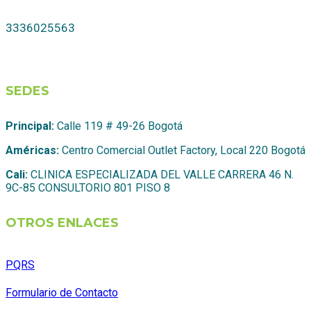
3336025563
SEDES
Principal:
Calle 119 # 49-26 Bogotá
Américas:
Centro Comercial Outlet Factory, Local 220 Bogotá
Cali:
CLINICA ESPECIALIZADA DEL VALLE CARRERA 46 N.
9C-85 CONSULTORIO 801 PISO 8
OTROS ENLACES
PQRS
Formulario de Contacto