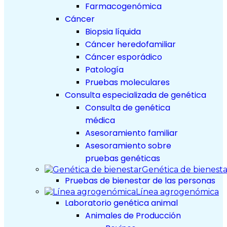
Farmacogenómica
Cáncer
Biopsia líquida
Cáncer heredofamiliar
Cáncer esporádico
Patología
Pruebas moleculares
Consulta especializada de genética
Consulta de genética
médica
Asesoramiento familiar
Asesoramiento sobre
pruebas genéticas
Genética de bienesta
Pruebas de bienestar de las personas
Línea agrogenómica
Laboratorio genética animal
Animales de Producción