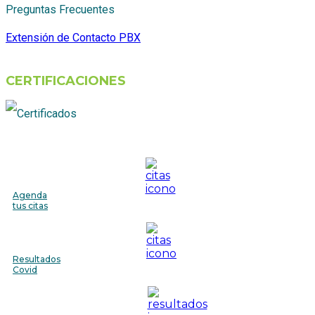
Preguntas Frecuentes
Extensión de Contacto PBX
CERTIFICACIONES
Agenda
tus citas
Resultados
Covid