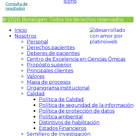
Consulta de
resultados
© 2026. Biotecgen. Todos los derechos reservados.
Inicio
Nosotros
Personal
Derechos pacientes
Deberes de pacientes
Centro de Excelencia en Ciencias Ómicas
Propósito superior
Principales clientes
Valores
Mapa de procesos
Organigrama institucional
Calidad
Política de Calidad
Política de seguridad de la información
Política de protección de datos
Política ambiental
Distintivos de habilitación
Estados Financieros
Semillero de Investigación