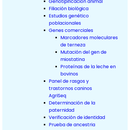
Genotipificación animal
Filiación biológica
Estudios genético
poblacionales
Genes comerciales
Marcadores moleculares
de terneza
Mutación del gen de
miostatina
Proteínas de la leche en
bovinos
Panel de rasgos y
trastornos caninos
AgriSeq
Determinación de la
paternidad
Verificación de identidad
Prueba de ancestria