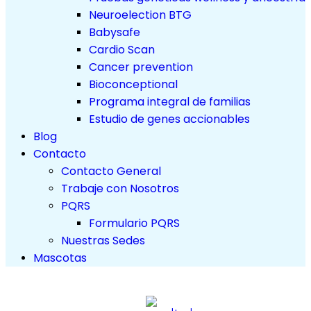
Neuroelection BTG
Babysafe
Cardio Scan
Cancer prevention
Bioconceptional
Programa integral de familias
Estudio de genes accionables
Blog
Contacto
Contacto General
Trabaje con Nosotros
PQRS
Formulario PQRS
Nuestras Sedes
Mascotas