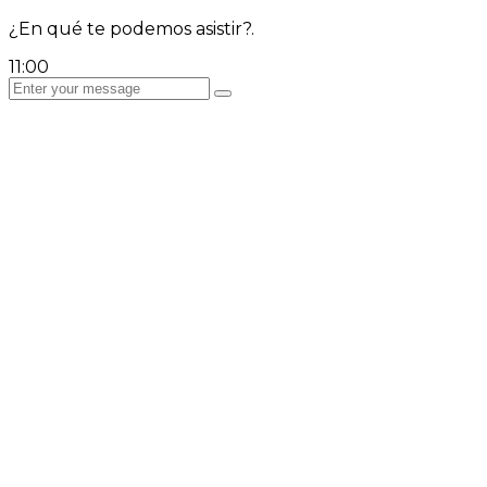
¿En qué te podemos asistir?.
11:00