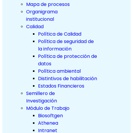
Mapa de procesos
Organigrama
institucional
Calidad
Política de Calidad
Política de seguridad de
la información
Política de protección de
datos
Política ambiental
Distintivos de habilitación
Estados Financieros
Semillero de
Investigación
Módulo de Trabajo
Biosoftgen
Athenea
Intranet