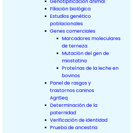
Genotipificación animal
Filiación biológica
Estudios genético
poblacionales
Genes comerciales
Marcadores moleculares
de terneza
Mutación del gen de
miostatina
Proteínas de la leche en
bovinos
Panel de rasgos y
trastornos caninos
AgriSeq
Determinación de la
paternidad
Verificación de identidad
Prueba de ancestria