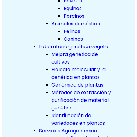
Bovinos
Equinos
Porcinos
Animales doméstico
Felinos
Caninos
Laboratorio genética vegetal
Mejora genética de
cultivos
Biología molecular y la
genética en plantas
Genómica de plantas
Métodos de extracción y
purificación de material
genético
Identificación de
variedades en plantas
Servicios Agrogenómica