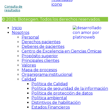
Consulta de
resultados
© 2026. Biotecgen. Todos los derechos reservados.
Inicio
Nosotros
Personal
Derechos pacientes
Deberes de pacientes
Centro de Excelencia en Ciencias Ómicas
Propósito superior
Principales clientes
Valores
Mapa de procesos
Organigrama institucional
Calidad
Política de Calidad
Política de seguridad de la información
Política de protección de datos
Política ambiental
Distintivos de habilitación
Estados Financieros