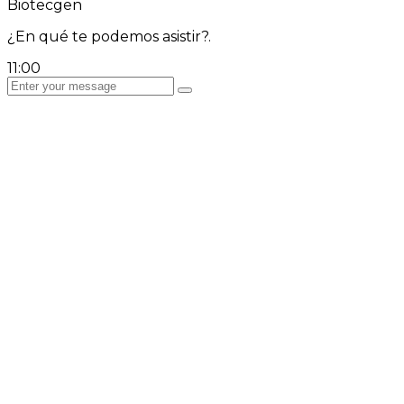
Biotecgen
¿En qué te podemos asistir?.
11:00