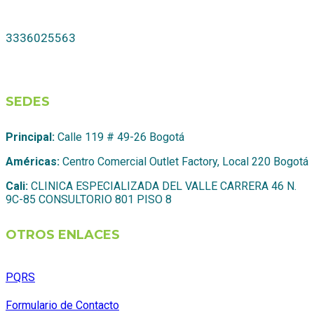
3336025563
SEDES
Principal:
Calle 119 # 49-26 Bogotá
Américas:
Centro Comercial Outlet Factory, Local 220 Bogotá
Cali:
CLINICA ESPECIALIZADA DEL VALLE CARRERA 46 N.
9C-85 CONSULTORIO 801 PISO 8
OTROS ENLACES
PQRS
Formulario de Contacto