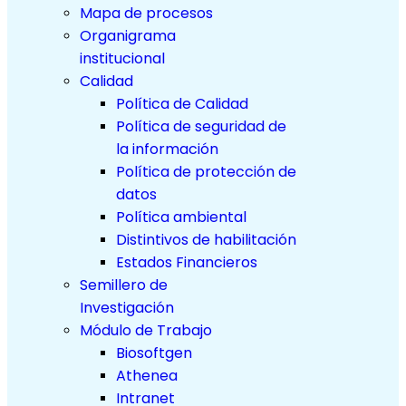
Mapa de procesos
Organigrama
institucional
Calidad
Política de Calidad
Política de seguridad de
la información
Política de protección de
datos
Política ambiental
Distintivos de habilitación
Estados Financieros
Semillero de
Investigación
Módulo de Trabajo
Biosoftgen
Athenea
Intranet