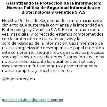
Garantizando la Protección de la Información:
Nuestra Política de Seguridad Informática en
Biotecnología y Genética S.A.S
Nuestra Política de Seguridad de la Información es el
cimiento que sustenta la confianza y la integridad en
Biotecnología y Genética S.A.S. En un mundo cada
vez más digital y conectado, estamos comprometidos
con la protección de nuestros activos y la
confidencialidad de la información. Cada miembro de
nuestra organización desempeña un papel crucial en
este compromiso, asegurando que nuestros procesos
sean ágiles, seguros y eficientes. Juntos, fortalecemos
nuestra resiliencia ante los desafíos cibernéticos y
aseguramos un futuro seguro y prometedor para
nuestra empresa y nuestros clientes.
gestiondeservicios@biotecgen.com.co