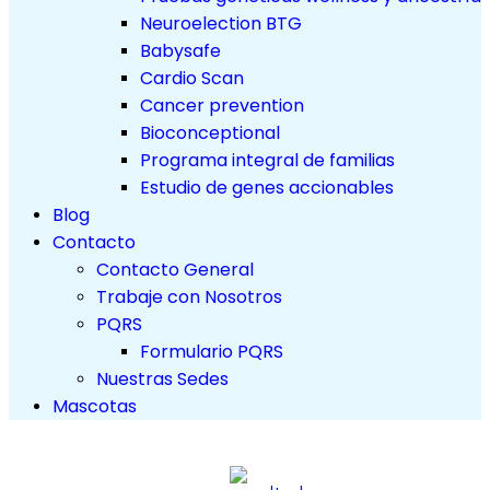
Neuroelection BTG
Babysafe
Cardio Scan
Cancer prevention
Bioconceptional
Programa integral de familias
Estudio de genes accionables
Blog
Contacto
Contacto General
Trabaje con Nosotros
PQRS
Formulario PQRS
Nuestras Sedes
Mascotas