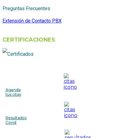
Preguntas Frecuentes
Extensión de Contacto PBX
CERTIFICACIONES
Agenda
tus citas
Resultados
Covid