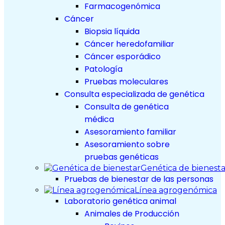
Farmacogenómica
Cáncer
Biopsia líquida
Cáncer heredofamiliar
Cáncer esporádico
Patología
Pruebas moleculares
Consulta especializada de genética
Consulta de genética
médica
Asesoramiento familiar
Asesoramiento sobre
pruebas genéticas
Genética de bienesta
Pruebas de bienestar de las personas
Línea agrogenómica
Laboratorio genética animal
Animales de Producción