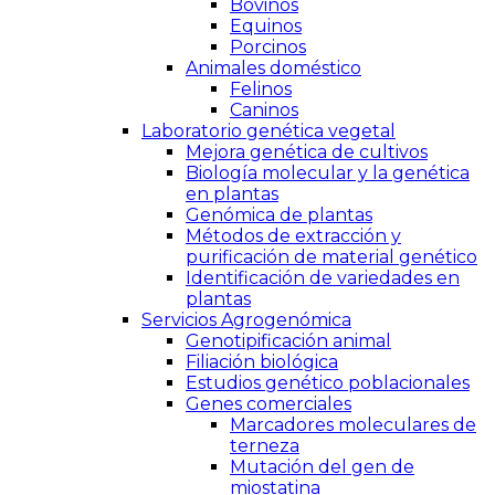
Bovinos
Equinos
Porcinos
Animales doméstico
Felinos
Caninos
Laboratorio genética vegetal
Mejora genética de cultivos
Biología molecular y la genética
en plantas
Genómica de plantas
Métodos de extracción y
purificación de material genético
Identificación de variedades en
plantas
Servicios Agrogenómica
Genotipificación animal
Filiación biológica
Estudios genético poblacionales
Genes comerciales
Marcadores moleculares de
terneza
Mutación del gen de
miostatina