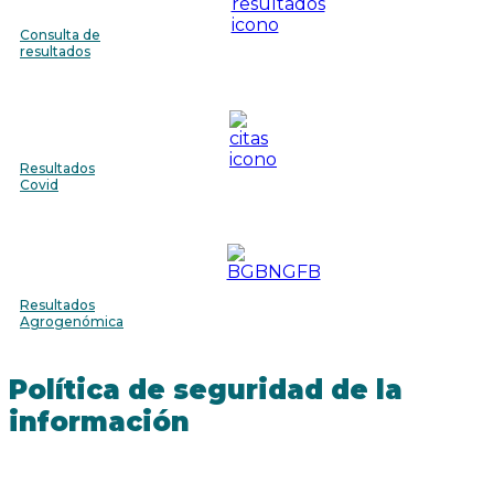
Consulta de
resultados
Resultados
Covid
Resultados
Agrogenómica
Política de seguridad de la
información