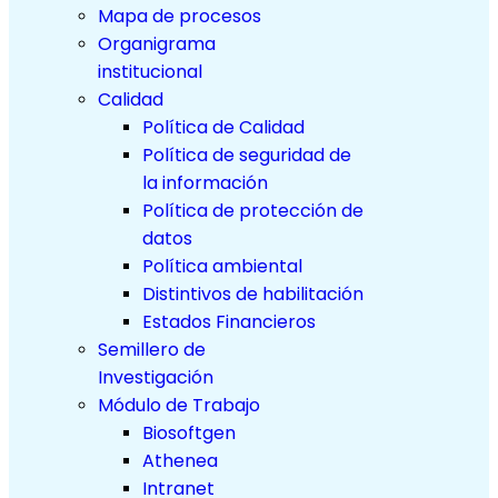
Mapa de procesos
Organigrama
institucional
Calidad
Política de Calidad
Política de seguridad de
la información
Política de protección de
datos
Política ambiental
Distintivos de habilitación
Estados Financieros
Semillero de
Investigación
Módulo de Trabajo
Biosoftgen
Athenea
Intranet