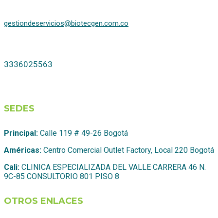
gestiondeservicios@biotecgen.com.co
3336025563
SEDES
Principal:
Calle 119 # 49-26 Bogotá
Américas:
Centro Comercial Outlet Factory, Local 220 Bogotá
Cali:
CLINICA ESPECIALIZADA DEL VALLE CARRERA 46 N.
9C-85 CONSULTORIO 801 PISO 8
OTROS ENLACES