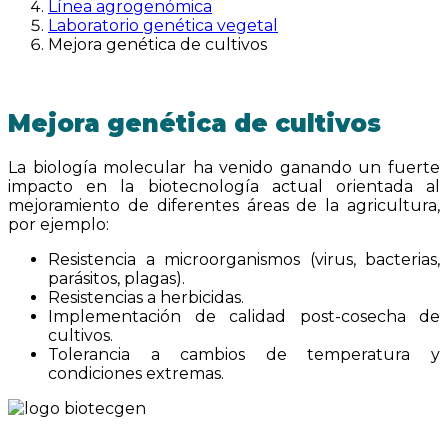
Línea agrogenómica
Laboratorio genética vegetal
Mejora genética de cultivos
Mejora genética de cultivos
La biología molecular ha venido ganando un fuerte
impacto en la biotecnología actual orientada al
mejoramiento de diferentes áreas de la agricultura,
por ejemplo:
Resistencia a microorganismos (virus, bacterias,
parásitos, plagas).
Resistencias a herbicidas.
Implementación de calidad post-cosecha de
cultivos.
Tolerancia a cambios de temperatura y
condiciones extremas.