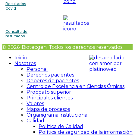
Resultados
Covid
Consulta de
resultados
© 2026. Biotecgen. Todos los derechos reservados.
Inicio
Nosotros
Personal
Derechos pacientes
Deberes de pacientes
Centro de Excelencia en Ciencias Ómicas
Propósito superior
Principales clientes
Valores
Mapa de procesos
Organigrama institucional
Calidad
Política de Calidad
Política de seguridad de la información