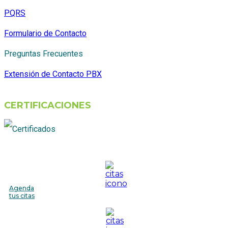
PQRS
Formulario de Contacto
Preguntas Frecuentes
Extensión de Contacto PBX
CERTIFICACIONES
Agenda
tus citas