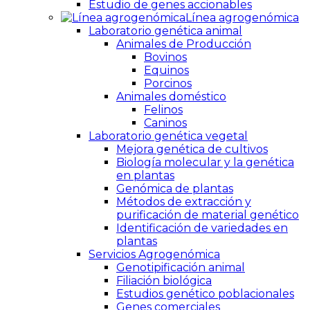
Estudio de genes accionables
Línea agrogenómica
Laboratorio genética animal
Animales de Producción
Bovinos
Equinos
Porcinos
Animales doméstico
Felinos
Caninos
Laboratorio genética vegetal
Mejora genética de cultivos
Biología molecular y la genética
en plantas
Genómica de plantas
Métodos de extracción y
purificación de material genético
Identificación de variedades en
plantas
Servicios Agrogenómica
Genotipificación animal
Filiación biológica
Estudios genético poblacionales
Genes comerciales