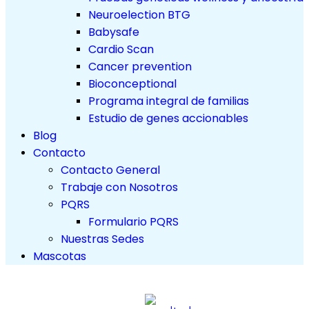
Neuroelection BTG
Babysafe
Cardio Scan
Cancer prevention
Bioconceptional
Programa integral de familias
Estudio de genes accionables
Blog
Contacto
Contacto General
Trabaje con Nosotros
PQRS
Formulario PQRS
Nuestras Sedes
Mascotas