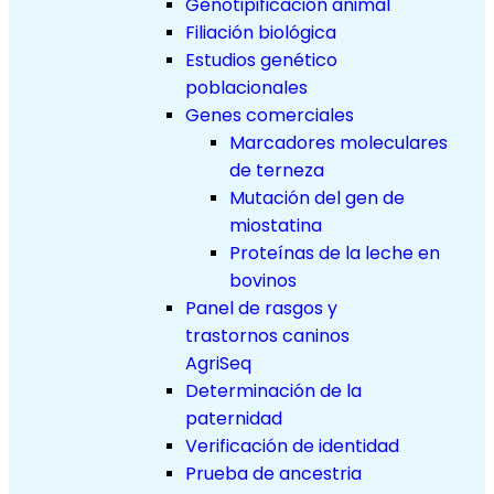
Genotipificación animal
Filiación biológica
Estudios genético
poblacionales
Genes comerciales
Marcadores moleculares
de terneza
Mutación del gen de
miostatina
Proteínas de la leche en
bovinos
Panel de rasgos y
trastornos caninos
AgriSeq
Determinación de la
paternidad
Verificación de identidad
Prueba de ancestria