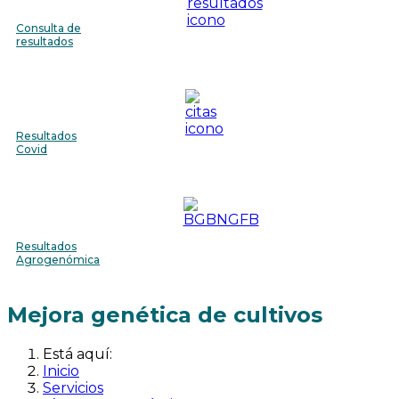
Consulta de
resultados
Resultados
Covid
Resultados
Agrogenómica
Mejora genética de cultivos
Está aquí:
Inicio
Servicios