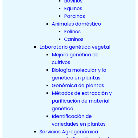
Bovinos
Equinos
Porcinos
Animales doméstico
Felinos
Caninos
Laboratorio genética vegetal
Mejora genética de
cultivos
Biología molecular y la
genética en plantas
Genómica de plantas
Métodos de extracción y
purificación de material
genético
Identificación de
variedades en plantas
Servicios Agrogenómica