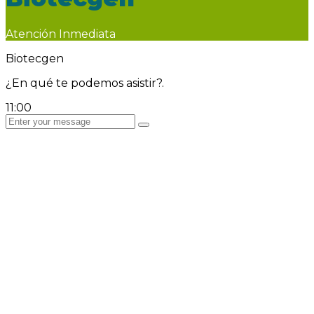
Atención Inmediata
Biotecgen
¿En qué te podemos asistir?.
11:00