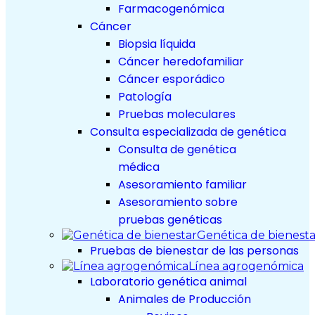
Farmacogenómica
Cáncer
Biopsia líquida
Cáncer heredofamiliar
Cáncer esporádico
Patología
Pruebas moleculares
Consulta especializada de genética
Consulta de genética
médica
Asesoramiento familiar
Asesoramiento sobre
pruebas genéticas
Genética de bienesta
Pruebas de bienestar de las personas
Línea agrogenómica
Laboratorio genética animal
Animales de Producción