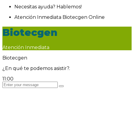
Necesitas ayuda? Hablemos!
Atención Inmediata
Biotecgen
Online
Biotecgen
Atención Inmediata
Biotecgen
¿En qué te podemos asistir?.
11:00