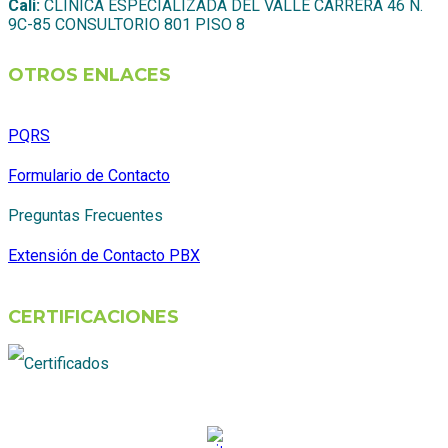
Cali:
CLINICA ESPECIALIZADA DEL VALLE CARRERA 46 N.
9C-85 CONSULTORIO 801 PISO 8
OTROS ENLACES
PQRS
Formulario de Contacto
Preguntas Frecuentes
Extensión de Contacto PBX
CERTIFICACIONES