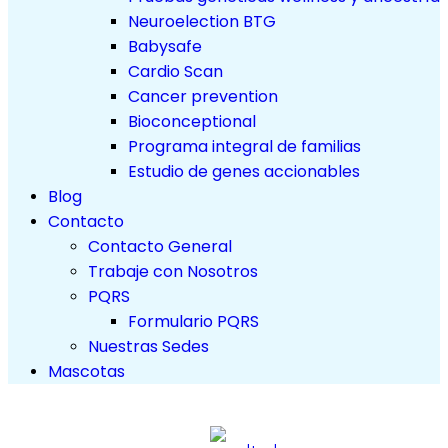
Neuroelection BTG
Babysafe
Cardio Scan
Cancer prevention
Bioconceptional
Programa integral de familias
Estudio de genes accionables
Blog
Contacto
Contacto General
Trabaje con Nosotros
PQRS
Formulario PQRS
Nuestras Sedes
Mascotas