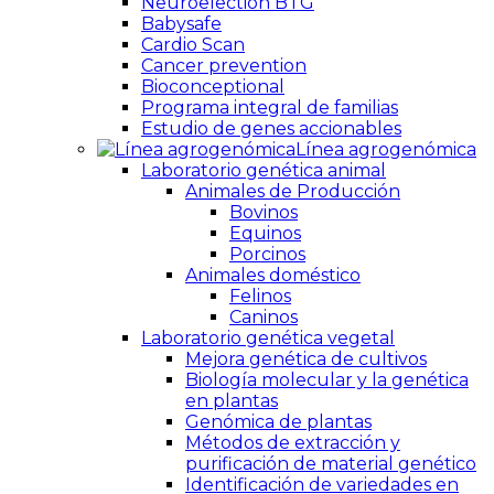
Neuroelection BTG
Babysafe
Cardio Scan
Cancer prevention
Bioconceptional
Programa integral de familias
Estudio de genes accionables
Línea agrogenómica
Laboratorio genética animal
Animales de Producción
Bovinos
Equinos
Porcinos
Animales doméstico
Felinos
Caninos
Laboratorio genética vegetal
Mejora genética de cultivos
Biología molecular y la genética
en plantas
Genómica de plantas
Métodos de extracción y
purificación de material genético
Identificación de variedades en