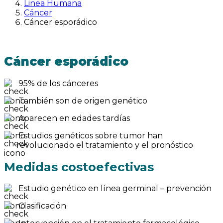
Linea Humana
Cáncer
Cáncer esporádico
Cáncer esporádico
95% de los cánceres
También son de origen genético
Aparecen en edades tardías
Estudios genéticos sobre tumor han
revolucionado el tratamiento y el pronóstico
Medidas costoefectivas
Estudio genético en línea germinal – prevención
Clasificación