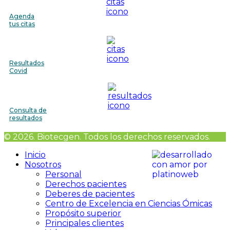
Agenda
tus citas
Resultados
Covid
Consulta de
resultados
© 2026. Biotecgen. Todos los derechos reservados.
Inicio
Nosotros
Personal
Derechos pacientes
Deberes de pacientes
Centro de Excelencia en Ciencias Ómicas
Propósito superior
Principales clientes