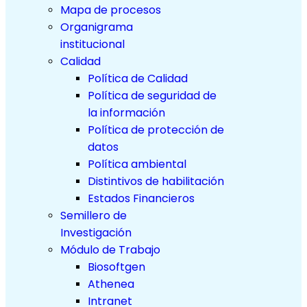
Mapa de procesos
Organigrama
institucional
Calidad
Política de Calidad
Política de seguridad de
la información
Política de protección de
datos
Política ambiental
Distintivos de habilitación
Estados Financieros
Semillero de
Investigación
Módulo de Trabajo
Biosoftgen
Athenea
Intranet