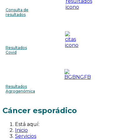
Consulta de
resultados
Resultados
Covid
Resultados
Agrogenómica
Cáncer esporádico
Está aquí:
Inicio
Servicios