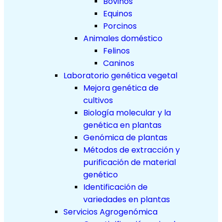
Bovinos
Equinos
Porcinos
Animales doméstico
Felinos
Caninos
Laboratorio genética vegetal
Mejora genética de
cultivos
Biología molecular y la
genética en plantas
Genómica de plantas
Métodos de extracción y
purificación de material
genético
Identificación de
variedades en plantas
Servicios Agrogenómica