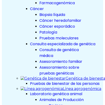
Farmacogenómica
Cáncer
Biopsia líquida
Cáncer heredofamiliar
Cáncer esporádico
Patología
Pruebas moleculares
Consulta especializada de genética
Consulta de genética
médica
Asesoramiento familiar
Asesoramiento sobre
pruebas genéticas
Genética de bienesta
Pruebas de bienestar de las personas
Línea agrogenómica
Laboratorio genética animal
Animales de Producción